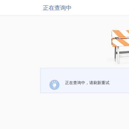
正在查询中
正在查询中，请刷新重试