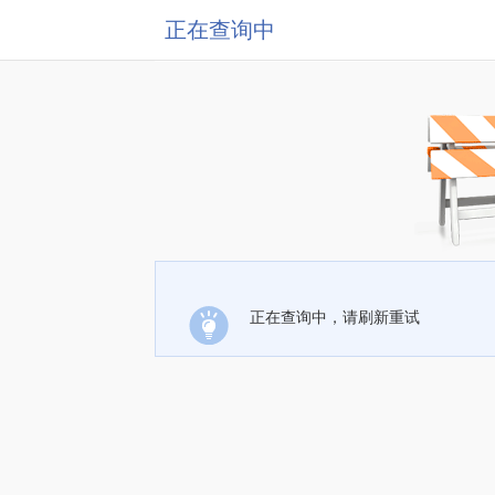
正在查询中
正在查询中，请刷新重试