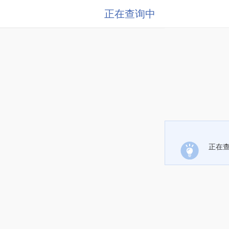
正在查询中
正在