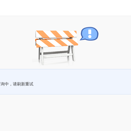
查询中，请刷新重试